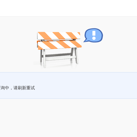
查询中，请刷新重试