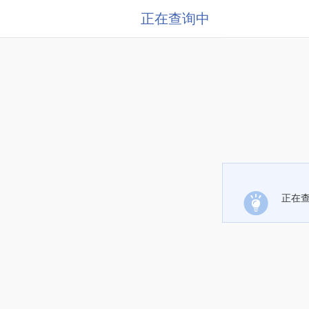
正在查询中
正在