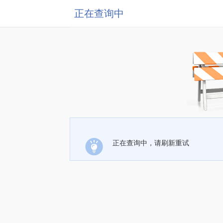
正在查询中
正在查询中，请刷新重试